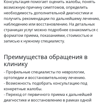
Консультация помогает оценить жалобы, понять
возможную причину симптомов, определить
необходимость дополнительной диагностики и
получить рекомендации по дальнейшему лечению,
наблюдению или восстановлению. На детальных
страницах услуг можно подробнее ознакомиться с
форматом приема, показаниями, стоимостью и
записью к нужному специалисту.
Преимущества обращения в
клинику
- Профильные специалисты по неврологии,
ортопедии и восстановительному лечению.
- Возможность подобрать консультацию под
конкретные жалобы.
- Переход от первичного приема к дальнейшей
диагностике и восстановлению в рамках одной