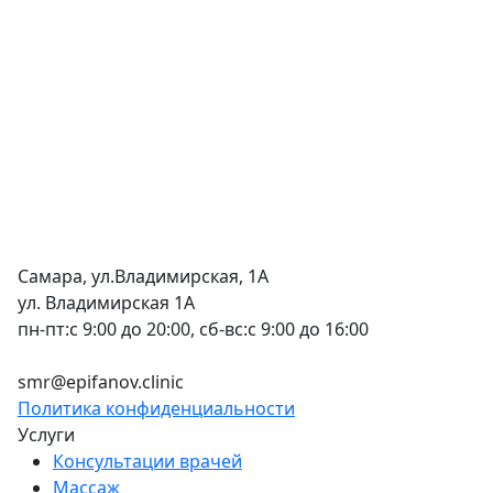
Самара, ул.Владимирская, 1А
ул. Владимирская 1А
пн-пт:с 9:00 до 20:00, сб-вс:с 9:00 до 16:00
+7 (846) 255-15-91
smr@epifanov.clinic
Политика конфиденциальности
Услуги
Консультации врачей
Массаж