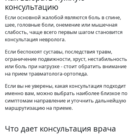
консультацию
Если основной жалобой являются боль в спине,
шее, головные боли, онемение или мышечная
слабость, чаще всего первым шагом становится
консультация невролога.
Если беспокоят суставы, последствия травм,
ограничение подвижности, хруст, нестабильность
или боль при нагрузке - стоит обратить внимание
на прием травматолога-ортопеда.
Если вы не уверены, какая консультация подходит
именно вам, можно выбрать наиболее близкое по
симптомам направление и уточнить дальнейшую
маршрутизацию на приеме.
Что дает консультация врача