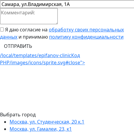
Я даю согласие на
обработку своих персональных
данных
и принимаю
политику конфиденциальности
ОТПРАВИТЬ
/local/templates/epifanov-clinic
Код
PHP
/images/icons/sprite.svg#close">
Выбрать город
Москва, ул. Студенческая, 20 к.1
Москва, ул. Гамалеи, 23, к1