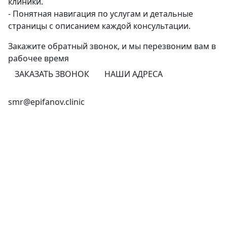
клиники.
- Понятная навигация по услугам и детальные
страницы с описанием каждой консультации.
Закажите обратный звонок,
и мы перезвоним
вам в
рабочее время
ЗАКАЗАТЬ ЗВОНОК
НАШИ АДРЕСА
+7 (846) 255-15-91
smr@epifanov.clinic