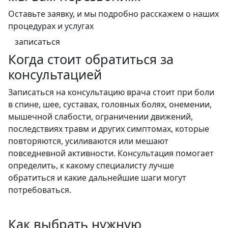
Оставьте заявку, и мы подробно расскажем о наших
процедурах и услугах
записаться
Когда стоит обратиться за
консультацией
Записаться на консультацию врача стоит при боли
в спине, шее, суставах, головных болях, онемении,
мышечной слабости, ограничении движений,
последствиях травм и других симптомах, которые
повторяются, усиливаются или мешают
повседневной активности. Консультация помогает
определить, к какому специалисту лучше
обратиться и какие дальнейшие шаги могут
потребоваться.
Как выбрать нужную