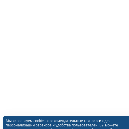
Мы используем cookies и рекомендательные технологии для
персонализации сервисов и удобства пользователей. Вы можете