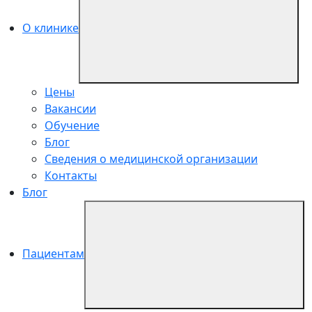
О клинике
Цены
Вакансии
Обучение
Блог
Сведения о медицинской организации
Контакты
Блог
Пациентам