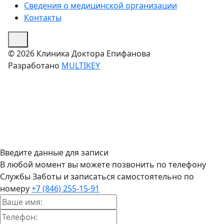
Сведения о медицинской организации
Контакты
© 2026 Клиника Доктора Епифанова
Разработано
MULTIKEY
Введите данные для записи
В любой момент вы можете позвонить по телефону
Службы Заботы и записаться самостоятельно по
номеру
+7 (846) 255-15-91