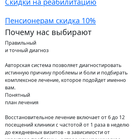
Скидки на реабилитацию
Пенсионерам скидка 10%
Почему нас выбирают
Правильный
и точный диагноз
Авторская система позволяет диагностировать
истинную причину проблемы и боли и подбирать
комплексное лечение, которое подойдет именно
вам.
Понятный
план лечения
Восстановительное лечение включает от 6 до 12
посещений клиники с частотой от 1 раза в неделю
до ежедневных визитов - в зависимости от