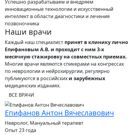
Успешно разрабатываем и внедряем
инновационные технологии и искусственный
интеллект в области диагностики и лечения
позвоночника
Наши врачи
Каждый наш специалист
принят в клинику лично
Епифановым А.В. и проходит с ним 3-х
месячную стажировку на совместных приемах.
Многие врачи являются спикерами на конгрессах
по неврологии и нейрохирургии, регулярно
публикуются в российских
и зарубежных
медицинских изданиях.
ВСЕ ВРАЧИ
Епифанов Антон Вячеславович
Невролог, Мануальный терапевт
Опыт 23 года