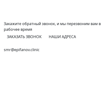
Закажите обратный звонок,
и мы перезвоним
вам в
рабочее время
ЗАКАЗАТЬ ЗВОНОК
НАШИ АДРЕСА
+7 (846) 255-15-91
smr@epifanov.clinic