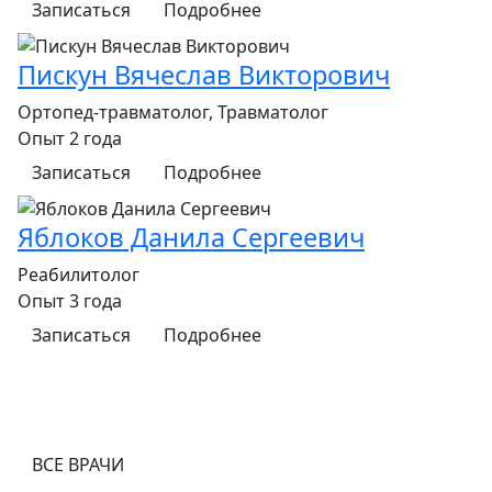
Записаться
Подробнее
Пискун Вячеслав Викторович
Ортопед-травматолог, Травматолог
Опыт 2 года
Записаться
Подробнее
Яблоков Данила Сергеевич
Реабилитолог
Опыт 3 года
Записаться
Подробнее
ВСЕ ВРАЧИ