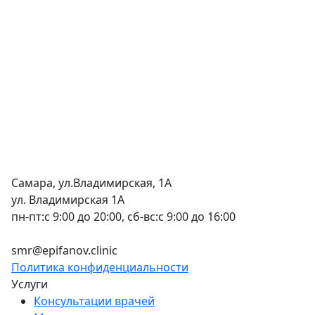
Самара, ул.Владимирская, 1А
ул. Владимирская 1А
пн-пт:с 9:00 до 20:00, сб-вс:с 9:00 до 16:00
+7 (846) 255-15-91
smr@epifanov.clinic
Политика конфиденциальности
Услуги
Консультации врачей