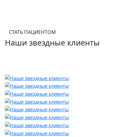
СТАТЬ ПАЦИЕНТОМ
Наши звездные клиенты