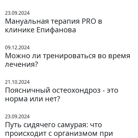
23.09.2024
Мануальная терапия PRO в
клинике Епифанова
09.12.2024
Можно ли тренироваться во время
лечения?
21.10.2024
Поясничный остеохондроз - это
норма или нет?
23.09.2024
Путь сидячего самурая: что
происходит с организмом при