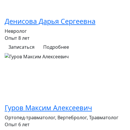
Денисова Дарья Сергеевна
Невролог
Опыт 8 лет
Записаться
Подробнее
Гуров Максим Алексеевич
Ортопед-травматолог, Вертебролог, Травматолог
Опыт 6 лет