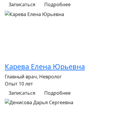
Записаться
Подробнее
Карева Елена Юрьевна
Главный врач, Невролог
Опыт 10 лет
Записаться
Подробнее