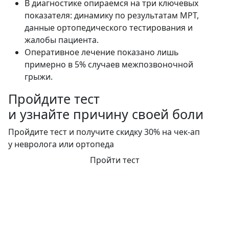
В диагностике опираемся на три ключевых
показателя: динамику по результатам МРТ,
данные ортопедического тестирования и
жалобы пациента.
Оперативное лечение показано лишь
примерно в 5% случаев межпозвоночной
грыжи.
Пройдите тест
и узнайте причину своей боли
Пройдите тест и получите скидку 30% на чек‑ап
у невролога или ортопеда
Пройти тест