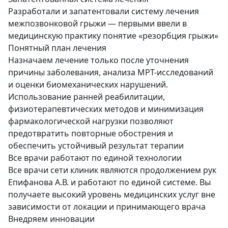
Разработали и запатентовали систему лечения
межпозвонковой грыжи — первыми ввели в
медицинскую практику понятие «резорбция грыжи»
Понятный план лечения
Назначаем лечение только после уточнения
причины заболевания, анализа МРТ-исследований
и оценки биомеханических нарушений.
Использование ранней реабилитации,
физиотерапевтических методов и минимизация
фармакологической нагрузки позволяют
предотвратить повторные обострения и
обеспечить устойчивый результат терапии
Все врачи работают по единой технологии
Все врачи сети клиник являются продолжением рук
Епифанова А.В. и работают по единой системе. Вы
получаете высокий уровень медицинских услуг вне
зависимости от локации и принимающего врача
Внедряем инновации