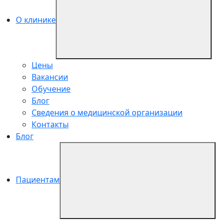
О клинике
Цены
Вакансии
Обучение
Блог
Сведения о медицинской организации
Контакты
Блог
Пациентам