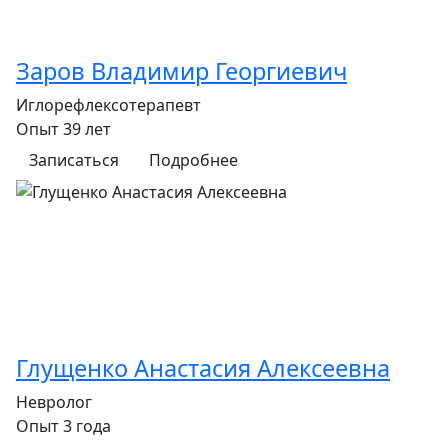
Заров Владимир Георгиевич
Иглорефлексотерапевт
Опыт 39 лет
Записаться
Подробнее
Глущенко Анастасия Алексеевна
Невролог
Опыт 3 года