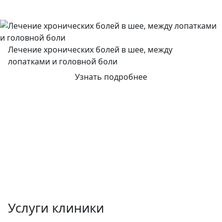
Лечение хронических болей в шее, между
лопатками и головной боли
Узнать подробнее
Услуги клиники