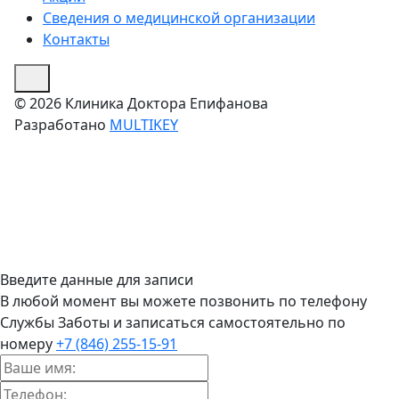
Сведения о медицинской организации
Контакты
© 2026 Клиника Доктора Епифанова
Разработано
MULTIKEY
Введите данные для записи
В любой момент вы можете позвонить по телефону
Службы Заботы и записаться самостоятельно по
номеру
+7 (846) 255-15-91