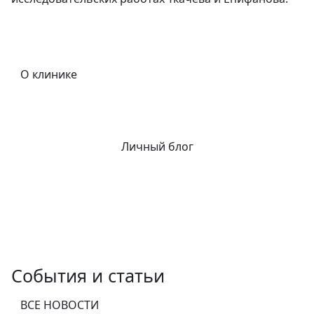
О клинике
Личный блог
События и статьи
ВСЕ НОВОСТИ