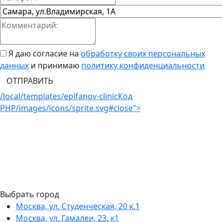
Я даю согласие на
обработку своих персональных
данных
и принимаю
политику конфиденциальности
ОТПРАВИТЬ
/local/templates/epifanov-clinic
Код
PHP
/images/icons/sprite.svg#close">
Выбрать город
Москва, ул. Студенческая, 20 к.1
Москва, ул. Гамалеи, 23, к1