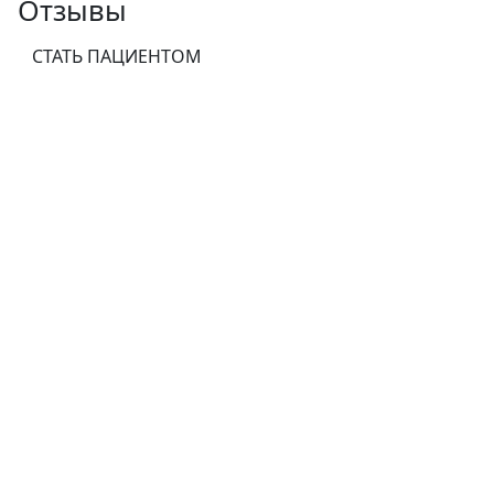
Отзывы
СТАТЬ ПАЦИЕНТОМ