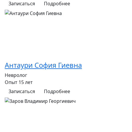
Записаться
Подробнее
Антаури София Гиевна
Невролог
Опыт 15 лет
Записаться
Подробнее