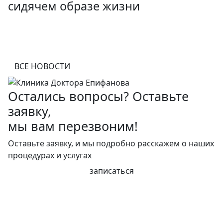
сидячем образе жизни
ВСЕ НОВОСТИ
Остались вопросы? Оставьте
заявку,
мы вам перезвоним!
Оставьте заявку, и мы подробно расскажем о наших
процедурах и услугах
записаться