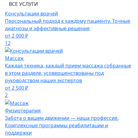
ВСЕ УСЛУГИ
Консультации врачей
Персональный подход к каждому пациенту. Точные
диагнозы и эффективные решения
от 2 000 ₽
12
Массаж
Каждая техника, каждый прием массажа собранные
в этом разделе, усовершенствованы под
руководством наших экспертов
от 2 500 ₽
2
Физиотерапия
Забота о вашем движении — наша профессия.
Комплексные программы реабилитации и
поддержки