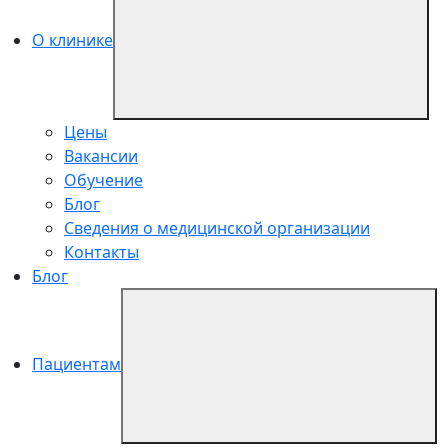
О клинике
Цены
Вакансии
Обучение
Блог
Сведения о медицинской организации
Контакты
Блог
Пациентам