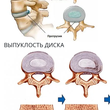
ВЫПУКЛОСТЬ ДИСКА