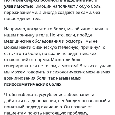
уязвимостью.
Эмоции наполняют любую боль
переживаниями, а иногда создают ее сами, без
повреждения тела.
Например, когда что-то болит, мы обычно сначала
ищем причину в теле. Но что, если, пройдя
медицинские обследования и осмотры, мы не
можем найти физическую (телесную) причину? То
есть что-то болит, но врачи не видят никаких
отклонений от нормы. Может ли боль
генерироваться не телом, а мозгом? В таких случаях
мы можем говорить о психологических механизмах
возникновения боли, так называемых
психосоматических болях
.
Чтобы избежать усугубления заболевания и
добиться выздоровления, необходим осознанный и
понятный подход к лечению. Он позволяет
пациентам понять настоящую проблему,