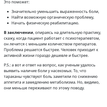
Это поможет:
Значительно уменьшить выраженность боли,
Найти возможную органическую проблему,
Начать физическую реабилитацию.
В заключении
, опираясь на длительную практику,
скажу, когда пациент работает с психотерапевтом,
он лечится с меньшим количеством препаратов.
Проблема решается быстрее. Человек приходит к
активной жизни гораздо дешевле и быстрее.
P.S.: а вот и ответ на вопрос, как ученым удалось
выявить наличие боли у насекомых. То, что
тараканы чувствуют боль заметили по снижению
аппетита и замедлению метаболизма. Но, видимо,
они меньше переживают по этому поводу.