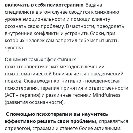
включать в себя психотерапию
. Задача
специалиста в этом случае сводится к снижению
уровня эмоциональности и помощи клиенту
осознать свою проблему. В частности, преодолеть
внутренние конфликты и устранить блоки, при
которых человек сам запретил себе испытывать
чувства.
Одним из самых эффективных
психотерапевтических методов в лечении
психосоматической боли является поведенческий
подход. Сюда входят когнитивно - поведенческая
психотерапия, терапия принятия и ответственности
(АСТ – терапия) и различные техники Mindfulness
(развития осознанности).
С помощью психотерапии вы научитесь
эффективно решать свои проблемы,
справляться
с тревогой, страхами и станете более активными.