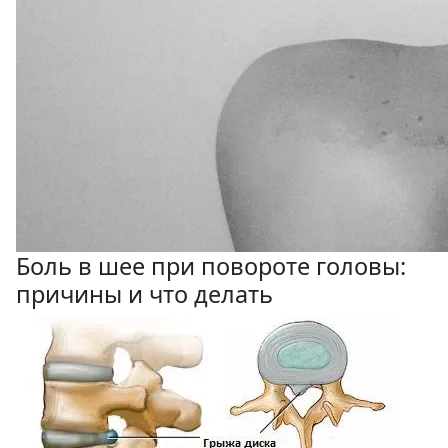
Боль в шее при повороте головы:
причины и что делать