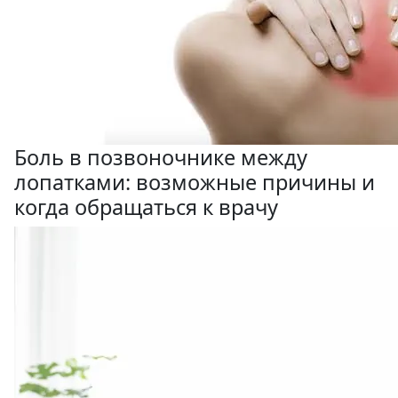
Боль в позвоночнике между
лопатками: возможные причины и
когда обращаться к врачу