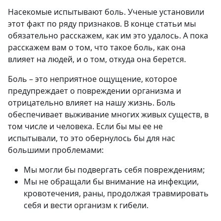
Насекомые испытывают боль. Ученые установили
этот факт по ряду признаков. В конце статьи мы
обязательно расскажем, как им это удалось. А пока
расскажем вам о том, что такое боль, как она
влияет на людей, и о том, откуда она берется.
Боль – это неприятное ощущение, которое
предупреждает о повреждении организма и
отрицательно влияет на нашу жизнь. Боль
обеспечивает выживание многих живых существ, в
том числе и человека. Если бы мы ее не
испытывали, то это обернулось бы для нас
большими проблемами:
Мы могли бы подвергать себя повреждениям;
Мы не обращали бы внимание на инфекции,
кровотечения, раны, продолжая травмировать
себя и вести организм к гибели.