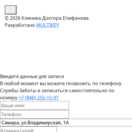
© 2026 Клиника Доктора Епифанова
Разработано
MULTIKEY
Введите данные для записи
В любой момент вы можете позвонить по телефону
Службы Заботы и записаться самостоятельно по
номеру
+7 (846) 255-15-91