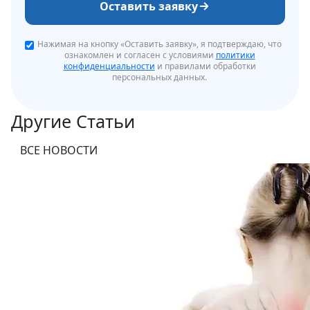
Оставить заявку
Нажимая на кнопку «Оставить заявку», я подтверждаю, что
ознакомлен и согласен с условиями
политики
конфиденциальности
и правилами обработки
персональных данных.
Другие Статьи
ВСЕ НОВОСТИ