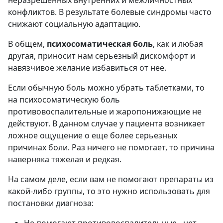
конфликтов. В результате болевые синдромы часто
снижают социальную адаптацию.
В общем,
психосоматическая боль
, как и любая
другая, приносит нам серьезный дискомфорт и
навязчивое желание избавиться от нее.
Если обычную боль можно убрать таблетками, то
на психосоматическую боль
противовоспалительные и жаропонижающие не
действуют. В данном случае у пациента возникает
ложное ощущение о еще более серьезных
причинах боли. Раз ничего не помогает, то причина
наверняка тяжелая и редкая.
На самом деле, если вам не помогают препараты из
какой-либо группы, то это нужно использовать для
постановки диагноза:
Не помогают противовоспалительные - нет