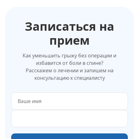
Записаться на
прием
Как уменьшить грыжу без операции и
избавится от боли в спине?
Расскажем о лечении и запишем на
консультацию к специалисту