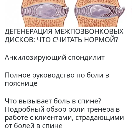
ДЕГЕНЕРАЦИЯ МЕЖПОЗВОНКОВЫХ
ДИСКОВ: ЧТО СЧИТАТЬ НОРМОЙ?
Анкилозирующий спондилит
Полное руководство по боли в
пояснице
Что вызывает боль в спине?
Подробный обзор роли тренера в
работе с клиентами, страдающими
от болей в спине