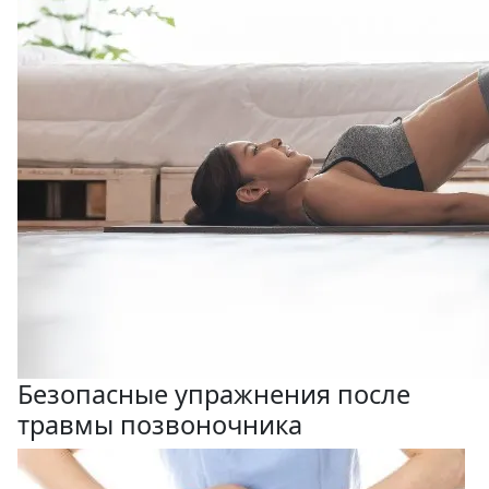
Безопасные упражнения после
травмы позвоночника