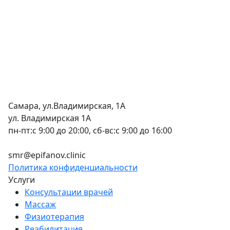
Самара, ул.Владимирская, 1А
ул. Владимирская 1А
пн-пт:с 9:00 до 20:00, сб-вс:с 9:00 до 16:00
+7 (846) 255-15-91
smr@epifanov.clinic
Политика конфиденциальности
Услуги
Консультации врачей
Массаж
Физиотерапия
Реабилитация