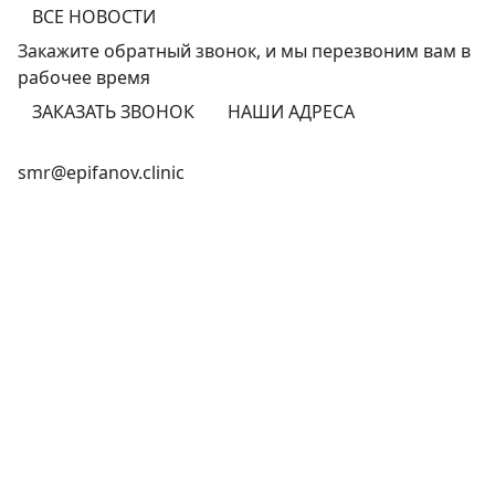
ВСЕ НОВОСТИ
Закажите обратный звонок,
и мы перезвоним
вам в
рабочее время
ЗАКАЗАТЬ ЗВОНОК
НАШИ АДРЕСА
+7 (846) 255-15-91
smr@epifanov.clinic