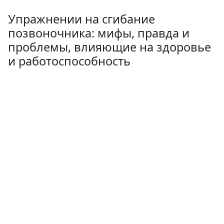
Упражнении на сгибание
позвоночника: мифы, правда и
проблемы, влияющие на здоровье
и работоспособность