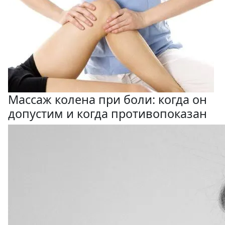
Массаж колена при боли: когда он
допустим и когда противопоказан