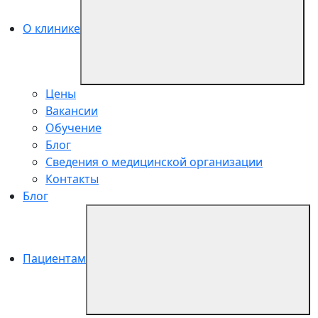
О клинике
Цены
Вакансии
Обучение
Блог
Сведения о медицинской организации
Контакты
Блог
Пациентам