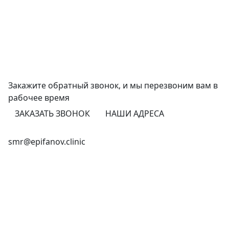
Закажите обратный звонок,
и мы перезвоним
вам в
рабочее время
ЗАКАЗАТЬ ЗВОНОК
НАШИ АДРЕСА
+7 (846) 255-15-91
smr@epifanov.clinic