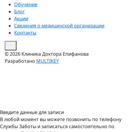
Обучение
Блог
Акции
Сведения о медицинской организации
Контакты
© 2026 Клиника Доктора Епифанова
Разработано
MULTIKEY
Введите данные для записи
В любой момент вы можете позвонить по телефону
Службы Заботы и записаться самостоятельно по